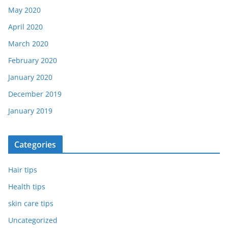
May 2020
April 2020
March 2020
February 2020
January 2020
December 2019
January 2019
Categories
Hair tips
Health tips
skin care tips
Uncategorized