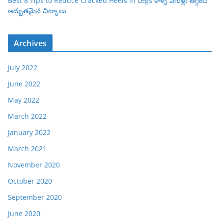
Best 8 Tips to Reduce Cracked Heels in Legs కాళ్ళ పగుళ్లు తగ్గించే
అద్భుతమైన చిట్కాలు
Archives
July 2022
June 2022
May 2022
March 2022
January 2022
March 2021
November 2020
October 2020
September 2020
June 2020