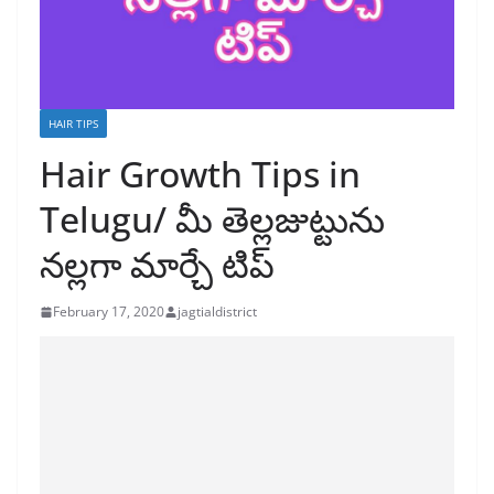
HAIR TIPS
Hair Growth Tips in
Telugu/ మీ తెల్లజుట్టును
నల్లగా మార్చే టిప్
February 17, 2020
jagtialdistrict