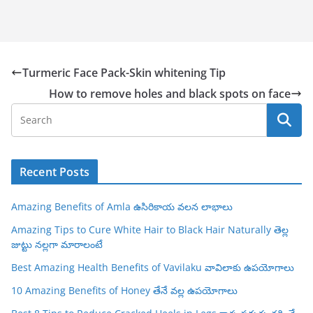
Turmeric Face Pack-Skin whitening Tip
How to remove holes and black spots on face
Recent Posts
Amazing Benefits of Amla ఉసిరికాయ వలన లాభాలు
Amazing Tips to Cure White Hair to Black Hair Naturally తెల్ల
జుట్టు నల్లగా మారాలంటే
Best Amazing Health Benefits of Vavilaku వావిలాకు ఉపయోగాలు
10 Amazing Benefits of Honey తేనే వల్ల ఉపయోగాలు