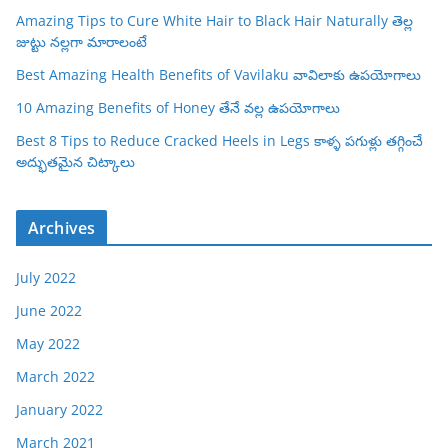
Amazing Tips to Cure White Hair to Black Hair Naturally తెల్ల
జుట్టు నల్లగా మారాలంటే
Best Amazing Health Benefits of Vavilaku వావిలాకు ఉపయోగాలు
10 Amazing Benefits of Honey తేనే వల్ల ఉపయోగాలు
Best 8 Tips to Reduce Cracked Heels in Legs కాళ్ళ పగుళ్లు తగ్గించే
అద్భుతమైన చిట్కాలు
Archives
July 2022
June 2022
May 2022
March 2022
January 2022
March 2021