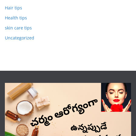
Hair tips
Health tips
skin care tips
Uncategorized