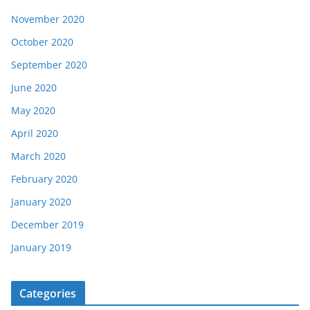
November 2020
October 2020
September 2020
June 2020
May 2020
April 2020
March 2020
February 2020
January 2020
December 2019
January 2019
Categories