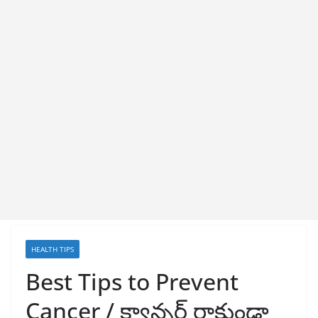
HEALTH TIPS
Best Tips to Prevent
Cancer / క్యాన్సర్ రాకుండా