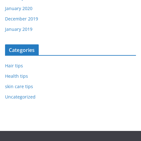
January 2020
December 2019
January 2019
Categories
Hair tips
Health tips
skin care tips
Uncategorized