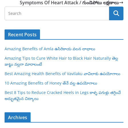
Symptoms Of Heart Attack / గుండెపోటు లక్షణాలు
Recent Posts
Amazing Benefits of Amla ఉసిరికాయ వలన లాభాలు
Amazing Tips to Cure White Hair to Black Hair Naturally తెల్ల
జుట్టు నల్లగా మారాలంటే
Best Amazing Health Benefits of Vavilaku వావిలాకు ఉపయోగాలు
10 Amazing Benefits of Honey తేనే వల్ల ఉపయోగాలు
Best 8 Tips to Reduce Cracked Heels in Legs కాళ్ళ పగుళ్లు తగ్గించే
అద్భుతమైన చిట్కాలు
Archives