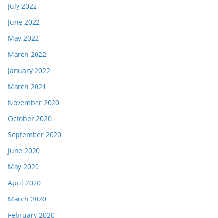
July 2022
June 2022
May 2022
March 2022
January 2022
March 2021
November 2020
October 2020
September 2020
June 2020
May 2020
April 2020
March 2020
February 2020