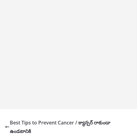
Best Tips to Prevent Cancer / క్యాన్సర్ రాకుండా
ఉండటానికి