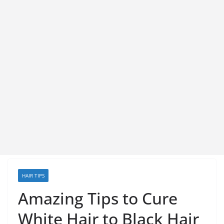
HAIR TIPS
Amazing Tips to Cure
White Hair to Black Hair