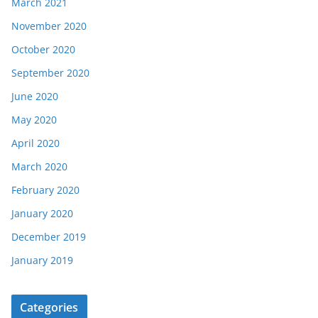
March 2021
November 2020
October 2020
September 2020
June 2020
May 2020
April 2020
March 2020
February 2020
January 2020
December 2019
January 2019
Categories