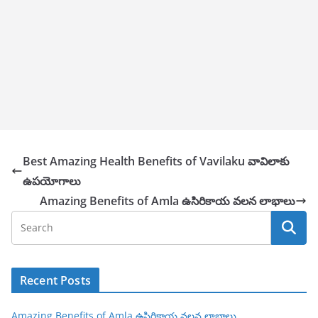
Best Amazing Health Benefits of Vavilaku వావిలాకు
ఉపయోగాలు
Amazing Benefits of Amla ఉసిరికాయ వలన లాభాలు
Recent Posts
Amazing Benefits of Amla ఉసిరికాయ వలన లాభాలు