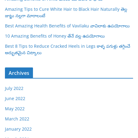
Amazing Tips to Cure White Hair to Black Hair Naturally తెల్ల
జుట్టు నల్లగా మారాలంటే
Best Amazing Health Benefits of Vavilaku వావిలాకు ఉపయోగాలు
10 Amazing Benefits of Honey తేనే వల్ల ఉపయోగాలు
Best 8 Tips to Reduce Cracked Heels in Legs కాళ్ళ పగుళ్లు తగ్గించే
అద్భుతమైన చిట్కాలు
Archives
July 2022
June 2022
May 2022
March 2022
January 2022