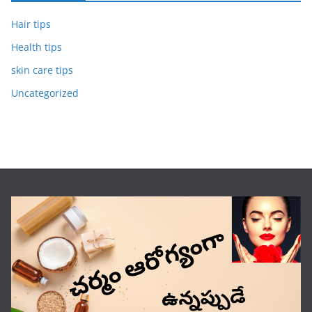
Hair tips
Health tips
skin care tips
Uncategorized