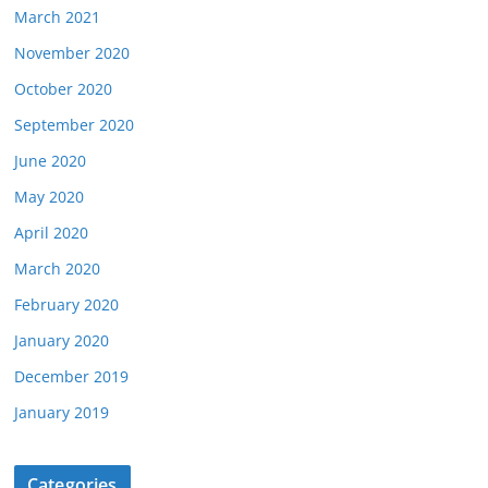
March 2021
November 2020
October 2020
September 2020
June 2020
May 2020
April 2020
March 2020
February 2020
January 2020
December 2019
January 2019
Categories