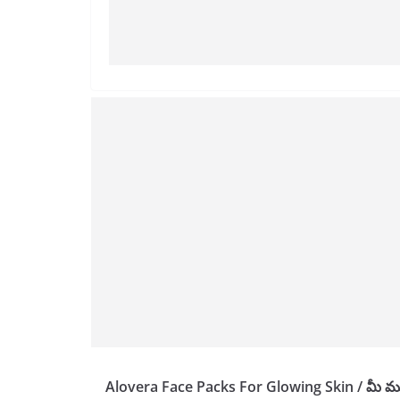
Alovera Face Packs For Glowing Skin / మీ 