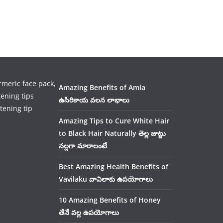
Amazing Benefits of Amla
ఉసిరికాయ వలన లాభాలు
tening tip
Amazing Tips to Cure White Hair
to Black Hair Naturally తెల్ల జుట్టు
నల్లగా మారాలంటే
Best Amazing Health Benefits of
Vavilaku వావిలాకు ఉపయోగాలు
10 Amazing Benefits of Honey
తేనే వల్ల ఉపయోగాలు