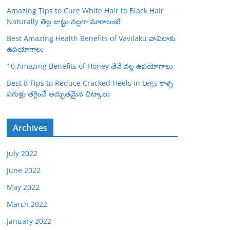
Amazing Tips to Cure White Hair to Black Hair
Naturally తెల్ల జుట్టు నల్లగా మారాలంటే
Best Amazing Health Benefits of Vavilaku వావిలాకు
ఉపయోగాలు
10 Amazing Benefits of Honey తేనే వల్ల ఉపయోగాలు
Best 8 Tips to Reduce Cracked Heels in Legs కాళ్ళ
పగుళ్లు తగ్గించే అద్భుతమైన చిట్కాలు
Archives
July 2022
June 2022
May 2022
March 2022
January 2022