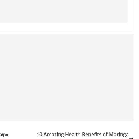
ముఖం
10 Amazing Health Benefits of Moringa