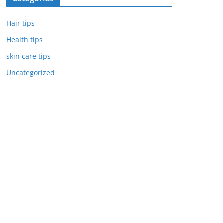
Hair tips
Health tips
skin care tips
Uncategorized