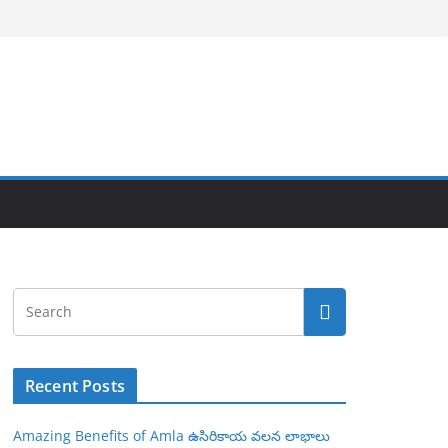
Recent Posts
Amazing Benefits of Amla ఉసిరికాయ వలన లాభాలు