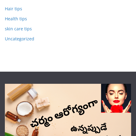
Hair tips
Health tips
skin care tips
Uncategorized