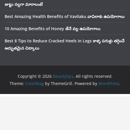
జుట్టు నల్లగా మారాలంటే
Best Amazing Health Benefits of Vavilaku వావిలాకు ఉపయోగాలు
10 Amazing Benefits of Honey తేనే వల్ల ఉపయోగాలు
Best 8 Tips to Reduce Cracked Heels in Legs కాళ్ళ పగుళ్లు తగ్గించే
అద్భుతమైన చిట్కాలు
Copyright © 2026
Beautytips
. All rights reserved.
Theme:
ColorMag
by ThemeGrill. Powered by
WordPress
.