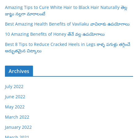
Amazing Tips to Cure White Hair to Black Hair Naturally తెల్ల
జుట్టు నల్లగా మారాలంటే
Best Amazing Health Benefits of Vavilaku వావిలాకు ఉపయోగాలు
10 Amazing Benefits of Honey తేనే వల్ల ఉపయోగాలు
Best 8 Tips to Reduce Cracked Heels in Legs కాళ్ళ పగుళ్లు తగ్గించే
అద్భుతమైన చిట్కాలు
Archives
July 2022
June 2022
May 2022
March 2022
January 2022
March 2021