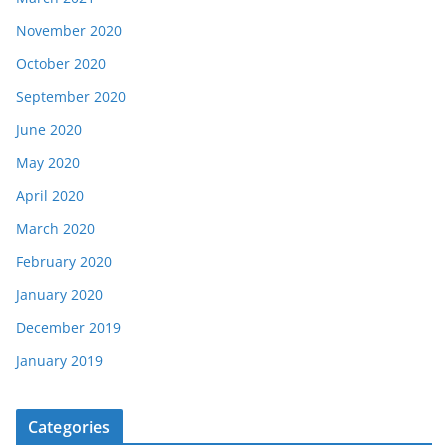
November 2020
October 2020
September 2020
June 2020
May 2020
April 2020
March 2020
February 2020
January 2020
December 2019
January 2019
Categories