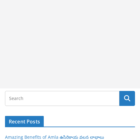
Recent Posts
Amazing Benefits of Amla ఉసిరికాయ వలన లాభాలు