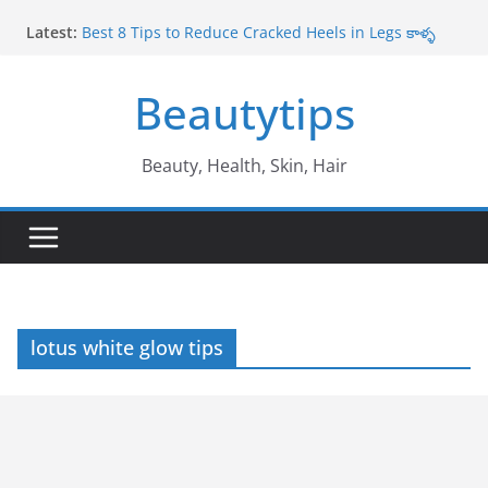
Skip
Latest:
Best 8 Tips to Reduce Cracked Heels in Legs కాళ్ళ
to
పగుళ్లు తగ్గించే అద్భుతమైన చిట్కాలు
content
Amazing Benefits of Amla ఉసిరికాయ వలన లాభాలు
Beautytips
Amazing Tips to Cure White Hair to Black Hair
Naturally తెల్ల జుట్టు నల్లగా మారాలంటే
Best Amazing Health Benefits of Vavilaku వావిలాకు
ఉపయోగాలు
Beauty, Health, Skin, Hair
10 Amazing Benefits of Honey తేనే వల్ల ఉపయోగాలు
lotus white glow tips