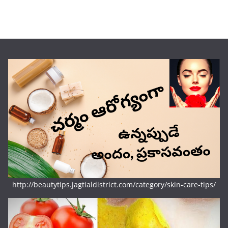
http://beautytips.jagtialdistrict.com/category/skin-care-tips/