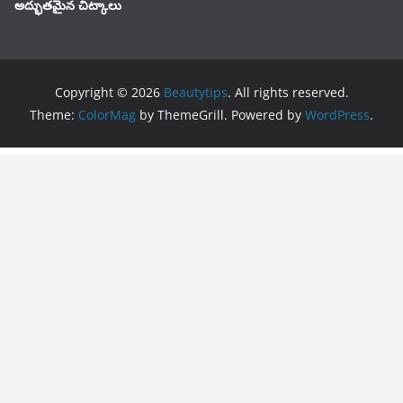
అద్భుతమైన చిట్కాలు
Copyright © 2026
Beautytips
. All rights reserved.
Theme:
ColorMag
by ThemeGrill. Powered by
WordPress
.