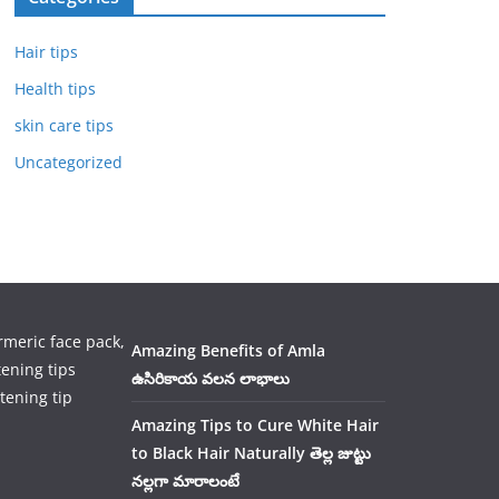
Hair tips
Health tips
skin care tips
Uncategorized
Amazing Benefits of Amla
ఉసిరికాయ వలన లాభాలు
tening tip
Amazing Tips to Cure White Hair
to Black Hair Naturally తెల్ల జుట్టు
నల్లగా మారాలంటే