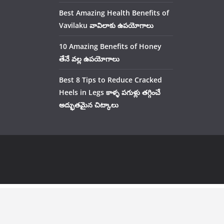
Best Amazing Health Benefits of
Vavilaku వావిలాకు ఉపయోగాలు
10 Amazing Benefits of Honey
తేనే వల్ల ఉపయోగాలు
Best 8 Tips to Reduce Cracked
Heels in Legs కాళ్ళ పగుళ్లు తగ్గించే
అద్భుతమైన చిట్కాలు