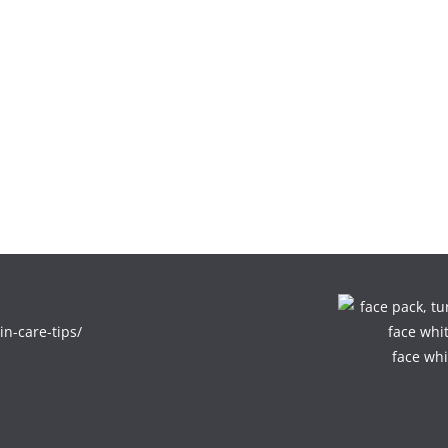
in-care-tips/
face whi