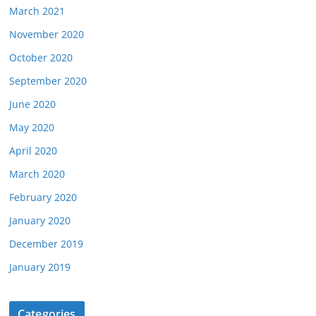
March 2021
November 2020
October 2020
September 2020
June 2020
May 2020
April 2020
March 2020
February 2020
January 2020
December 2019
January 2019
Categories