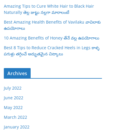
Amazing Tips to Cure White Hair to Black Hair
Naturally తెల్ల జుట్టు నల్లగా మారాలంటే
Best Amazing Health Benefits of Vavilaku వావిలాకు
ఉపయోగాలు
10 Amazing Benefits of Honey తేనే వల్ల ఉపయోగాలు
Best 8 Tips to Reduce Cracked Heels in Legs కాళ్ళ
పగుళ్లు తగ్గించే అద్భుతమైన చిట్కాలు
Archives
July 2022
June 2022
May 2022
March 2022
January 2022